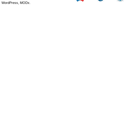
WordPress, MODx.