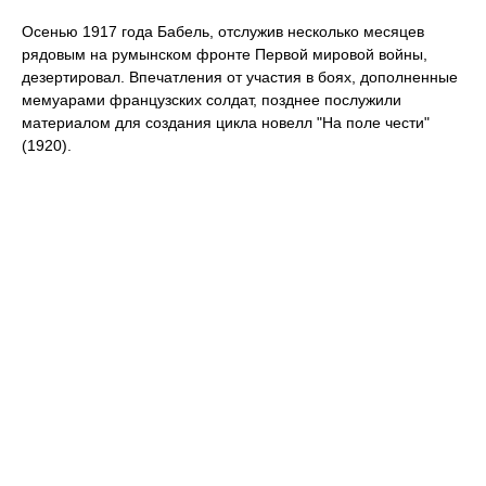
Осенью 1917 года Бабель, отслужив несколько месяцев
рядовым на румынском фронте Первой мировой войны,
дезертировал. Впечатления от участия в боях, дополненные
мемуарами французских солдат, позднее послужили
материалом для создания цикла новелл "На поле чести"
(1920).