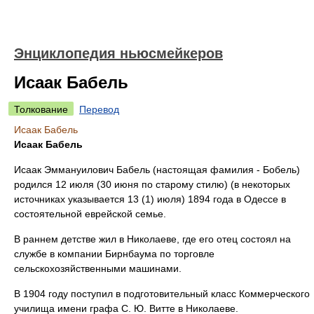
Энциклопедия ньюсмейкеров
Исаак Бабель
Толкование
Перевод
Исаак Бабель
Исаак Бабель
Исаак Эммануилович Бабель (настоящая фамилия - Бобель)
родился 12 июля (30 июня по старому стилю) (в некоторых
источниках указывается 13 (1) июля) 1894 года в Одессе в
состоятельной еврейской семье.
В раннем детстве жил в Николаеве, где его отец состоял на
службе в компании Бирнбаума по торговле
сельскохозяйственными машинами.
В 1904 году поступил в подготовительный класс Коммерческого
училища имени графа С. Ю. Витте в Николаеве.