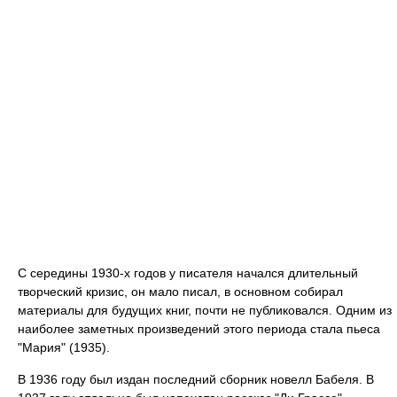
С середины 1930-х годов у писателя начался длительный
творческий кризис, он мало писал, в основном собирал
материалы для будущих книг, почти не публиковался. Одним из
наиболее заметных произведений этого периода стала пьеса
"Мария" (1935).
В 1936 году был издан последний сборник новелл Бабеля. В